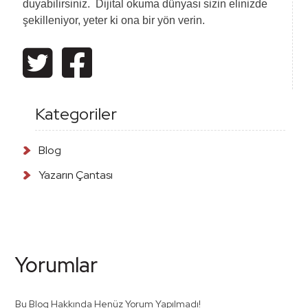
duyabilirsiniz. Dijital okuma dünyası sizin elinizde
şekilleniyor, yeter ki ona bir yön verin.
Kategoriler
Blog
Yazarın Çantası
Yorumlar
Bu Blog Hakkında Henüz Yorum Yapılmadı!