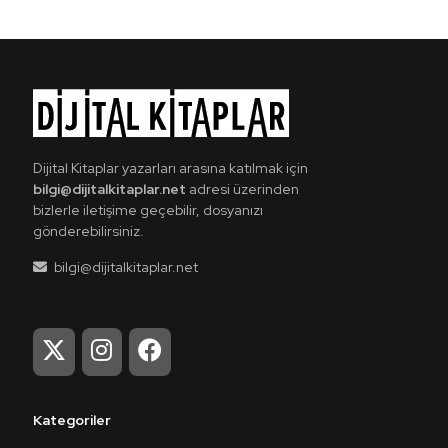
Dijital Kitaplar yazarları arasına katılmak için
bilgi@dijitalkitaplar.net
adresi üzerinden
bizlerle iletişime geçebilir, dosyanızı
gönderebilirsiniz.
bilgi@dijitalkitaplar.net
Kategoriler