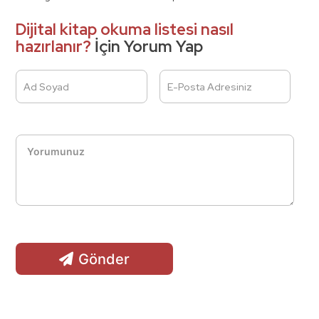
Dijital kitap okuma listesi nasıl
hazırlanır?
İçin Yorum Yap
Ad Soyad
E-Posta Adresiniz
Gönder