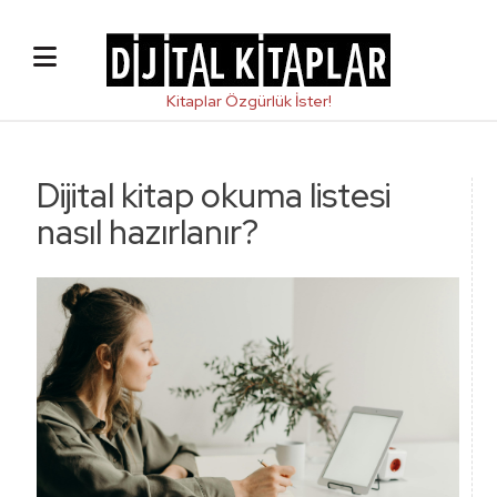
Dijital kitap okuma listesi
nasıl hazırlanır?