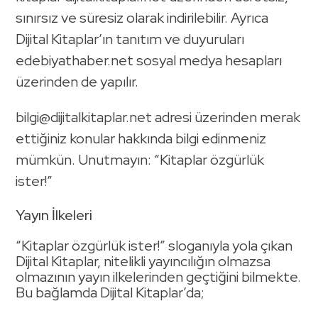
sınırsız ve süresiz olarak indirilebilir. Ayrıca
Dijital Kitaplar’ın tanıtım ve duyuruları
edebiyathaber.net sosyal medya hesapları
üzerinden de yapılır.
bilgi@dijitalkitaplar.net
adresi üzerinden merak
ettiğiniz konular hakkında bilgi edinmeniz
mümkün. Unutmayın: “Kitaplar özgürlük
ister!”
Yayın İlkeleri
“Kitaplar özgürlük ister!” sloganıyla yola çıkan
Dijital Kitaplar, nitelikli yayıncılığın olmazsa
olmazının yayın ilkelerinden geçtiğini bilmekte.
Bu bağlamda Dijital Kitaplar’da;