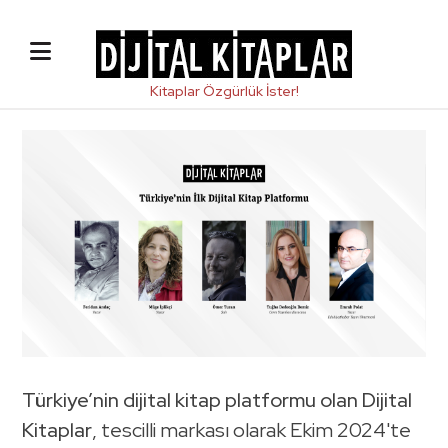
Türkiye’nin dijital kitap platformu olan Dijital
Kitaplar
, tescilli markası olarak Ekim 2024'te