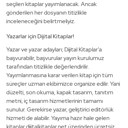
seçilen kitaplar yayımlanacak. Ancak
gönderilen her dosyanın titizlikle
inceleneceğini belirtmeliyiz.
Yazarlar için Dijital Kitaplar!
Yazar ve yazar adayları; Dijital Kitaplar’a
başvurabilir, başvurular yayın kurulumuz
tarafından titizlikle değerlendirilir.
Yayımlanmasına karar verilen kitap için tüm
süreçler uzman ekibimizce organize edilir. Yani
düzelti, son okuma, kapak tasarım, tanıtım
metni, iç tasarım hizmetlerinin tamamı
sunulur. Gerekirse yazar, geliştirici editörlük
hizmeti de alabilir. Yayıma hazır hale gelen
kitaplar dijitalkitaplar.net üzerinden ücretsiz,