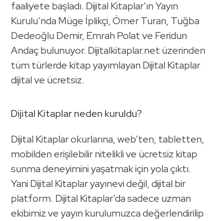
faaliyete başladı. Dijital Kitaplar’ın Yayın
Kurulu’nda Müge İplikçi, Ömer Turan, Tuğba
Dedeoğlu Demir, Emrah Polat ve Feridun
Andaç bulunuyor. Dijitalkitaplar.net üzerinden
tüm türlerde kitap yayımlayan Dijital Kitaplar
dijital ve ücretsiz.
Dijital Kitaplar neden kuruldu?
Dijital Kitaplar okurlarına, web’ten, tabletten,
mobilden erişilebilir nitelikli ve ücretsiz kitap
sunma deneyimini yaşatmak için yola çıktı.
Yani Dijital Kitaplar yayınevi değil, dijital bir
platform. Dijital Kitaplar’da sadece uzman
ekibimiz ve yayın kurulumuzca değerlendirilip