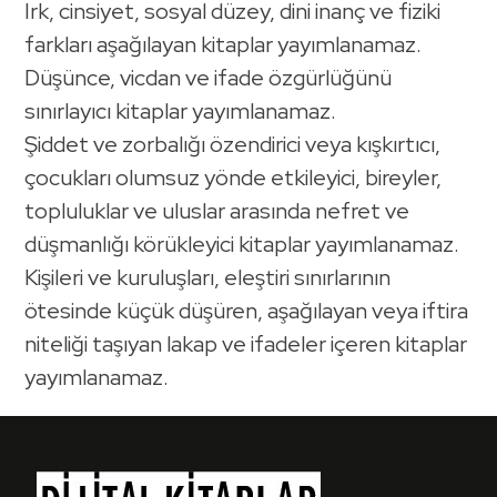
Irk, cinsiyet, sosyal düzey, dini inanç ve fiziki
farkları aşağılayan kitaplar yayımlanamaz.
Düşünce, vicdan ve ifade özgürlüğünü
sınırlayıcı kitaplar yayımlanamaz.
Şiddet ve zorbalığı özendirici veya kışkırtıcı,
çocukları olumsuz yönde etkileyici, bireyler,
topluluklar ve uluslar arasında nefret ve
düşmanlığı körükleyici kitaplar yayımlanamaz.
Kişileri ve kuruluşları, eleştiri sınırlarının
ötesinde küçük düşüren, aşağılayan veya iftira
niteliği taşıyan lakap ve ifadeler içeren kitaplar
yayımlanamaz.