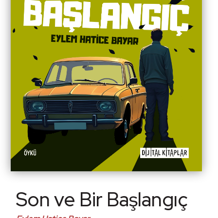
Son ve Bir Başlangıç