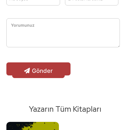
Gönder
Yazarın Tüm Kitapları