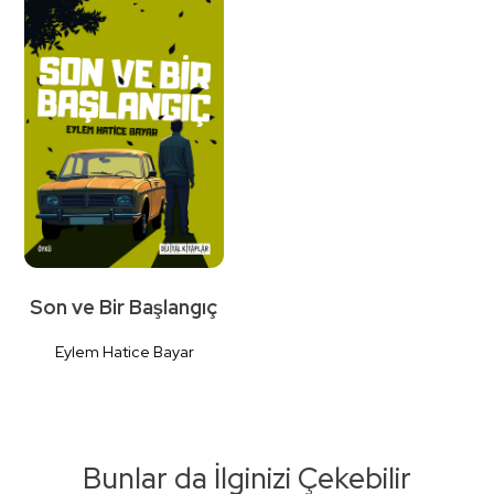
Son ve Bir Başlangıç
Eylem Hatice Bayar
Bunlar da İlginizi Çekebilir