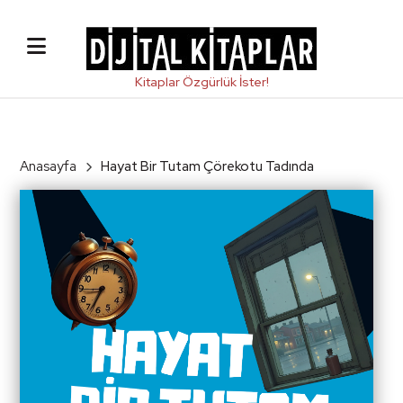
Anasayfa
Hayat Bir Tutam Çörekotu Tadında