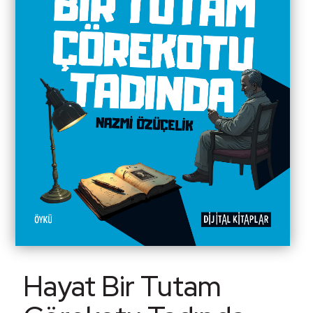
Hayat Bir Tutam