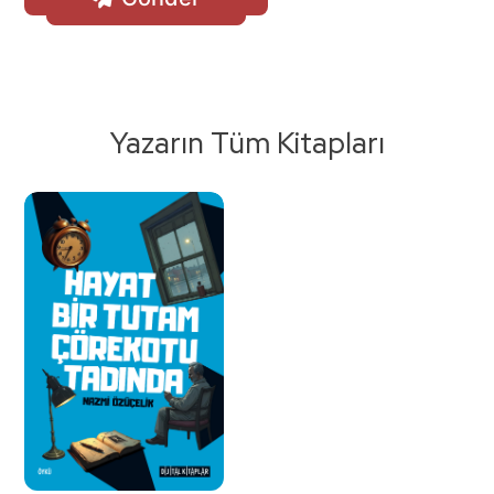
Yazarın Tüm Kitapları