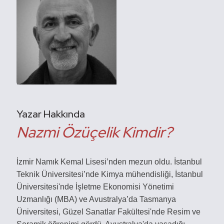
Yazar Hakkında
Nazmi Özüçelik Kimdir?
İzmir Namık Kemal Lisesi’nden mezun oldu. İstanbul
Teknik Üniversitesi’nde Kimya mühendisliği, İstanbul
Üniversitesi'nde İşletme Ekonomisi Yönetimi
Uzmanlığı (MBA) ve Avustralya’da Tasmanya
Üniversitesi, Güzel Sanatlar Fakültesi'nde Resim ve