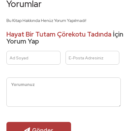
Yorumlar
Bu Kitap Hakkında Henüz Yorum Yapılmadı!
Hayat Bir Tutam Çörekotu Tadında
İçin
Yorum Yap
Ad Soyad
E-Posta Adresiniz
Gönder