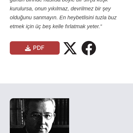
kurulursa, onun yıkılmaz, devrilmez bir şey
olduğunu sanmayın. En heybetlisini tuzla buz
etmek için üç beş kelle fırlatmak yeter.”
PDF