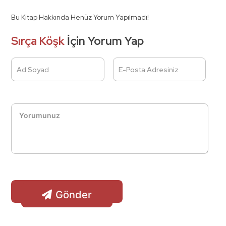
Bu Kitap Hakkında Henüz Yorum Yapılmadı!
Sırça Köşk
İçin Yorum Yap
Ad Soyad
E-Posta Adresiniz
Gönder