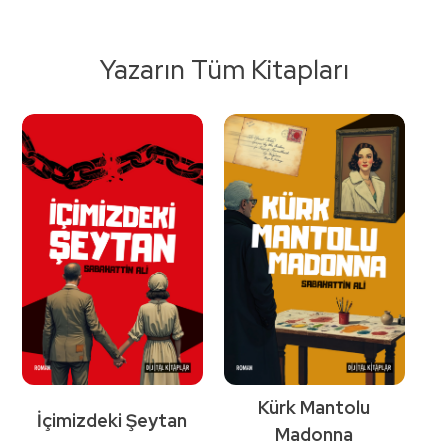
Yazarın Tüm Kitapları
Kürk Mantolu
İçimizdeki Şeytan
Madonna