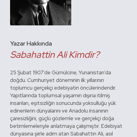
Yazar Hakkında
Sabahattin Ali Kimdir?
25 Şubat 1907'de Gümülcine, Yunanistan'da
doğdu. Cumhuriyet döneminin ilk yıllarının
toplumcu gerçekçi edebiyatın öncülerindendir.
Yapıtlarında toplumsal yaşamın dışına itilmiş
insanları, eşitsizliğin sonucunda yoksulluğu yük
edinenlerin dünyalarını ve Anadolu insanının
çaresizliğini, güçlü gözlemle ve gerçekçi doğa
betimlemeleriyle anlatmaya çalışmıştır. Edebiyat
dünyasına şiirle adım atan Sabahattin Ali, asıl