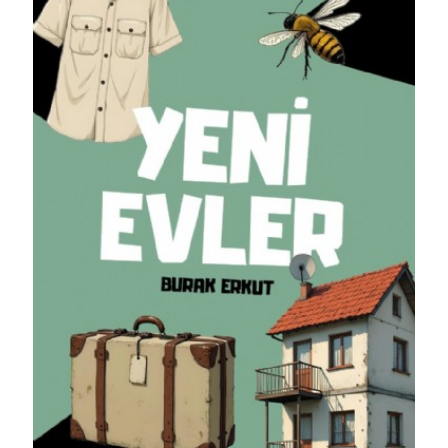
Detaylı İncele