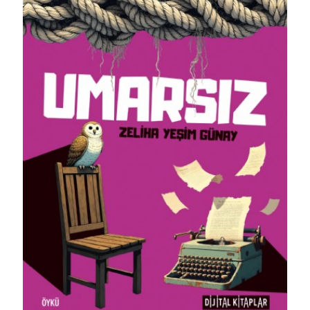
Detaylı İncele