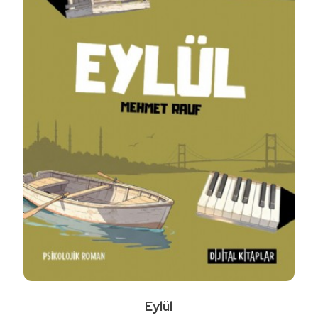
Eylül