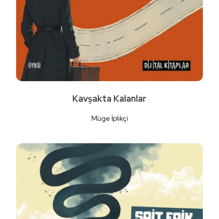
Kavşakta Kalanlar
Müge İplikçi