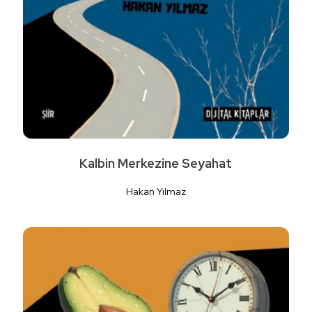
Kalbin Merkezine Seyahat
Hakan Yılmaz