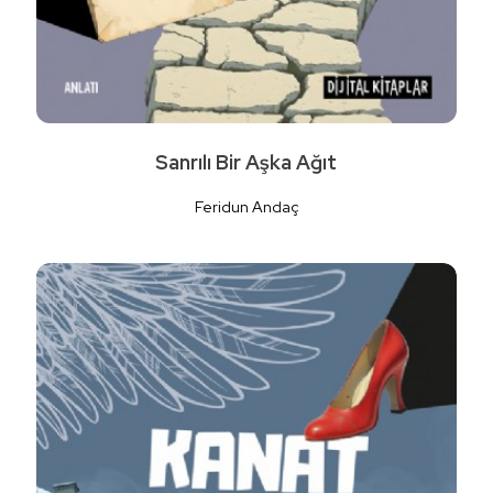
Sanrılı Bir Aşka Ağıt
Feridun Andaç