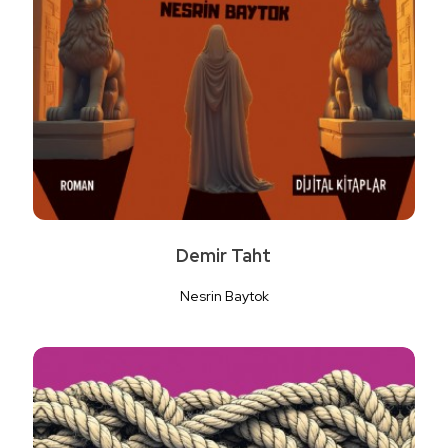
Demir Taht
Nesrin Baytok