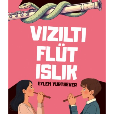
Detaylı İncele