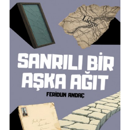
Detaylı İncele