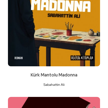
Kürk Mantolu Madonna
Sabahattin Ali