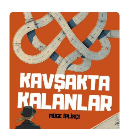
Detaylı İncele