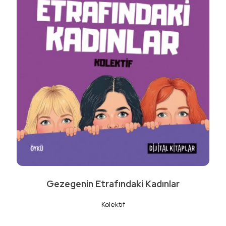
Detaylı İncele
Gezegenin Etrafındaki Kadınlar
Kolektif