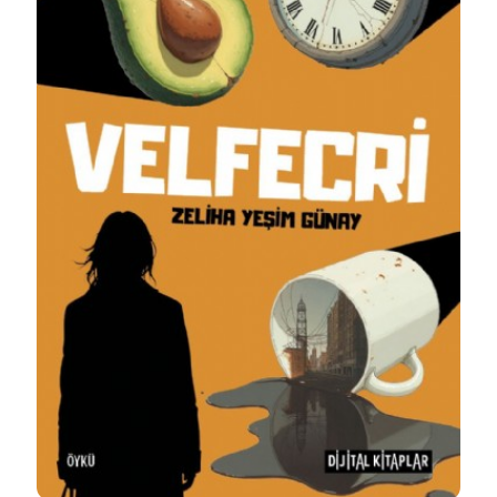
Detaylı İncele