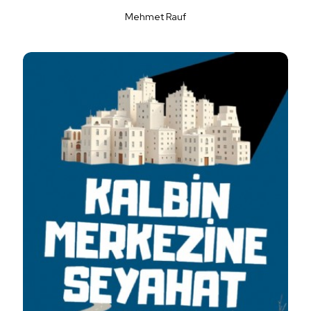
Mehmet Rauf
Detaylı İncele