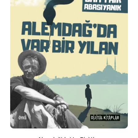
Detaylı İncele