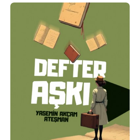
Detaylı İncele