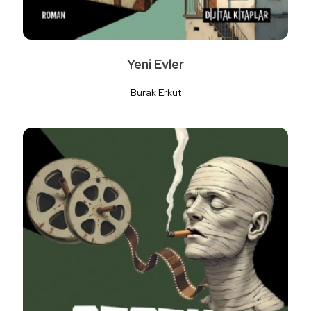
Yeni Evler
Burak Erkut