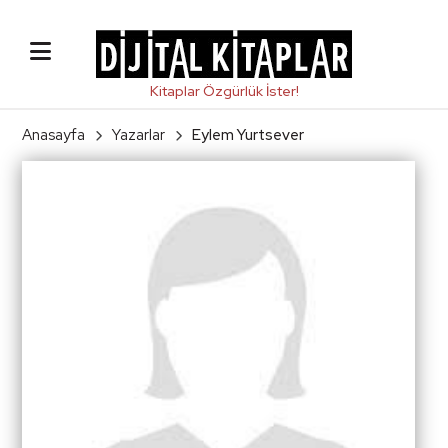
Anasayfa
Yazarlar
Eylem Yurtsever