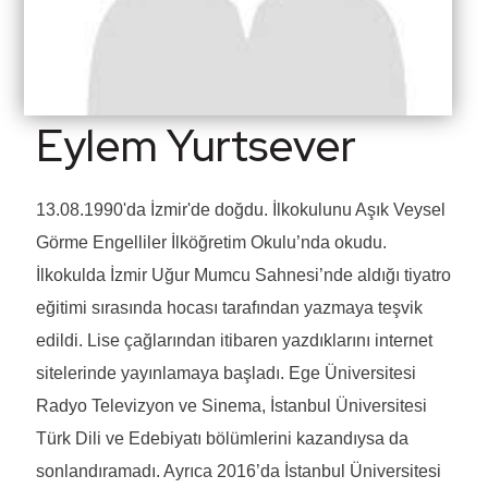
Eylem Yurtsever
13.08.1990'da İzmir'de doğdu. İlkokulunu Aşık Veysel
Görme Engelliler İlköğretim Okulu’nda okudu.
İlkokulda İzmir Uğur Mumcu Sahnesi’nde aldığı tiyatro
eğitimi sırasında hocası tarafından yazmaya teşvik
edildi. Lise çağlarından itibaren yazdıklarını internet
sitelerinde yayınlamaya başladı. Ege Üniversitesi
Radyo Televizyon ve Sinema, İstanbul Üniversitesi
Türk Dili ve Edebiyatı bölümlerini kazandıysa da
sonlandıramadı. Ayrıca 2016’da İstanbul Üniversitesi