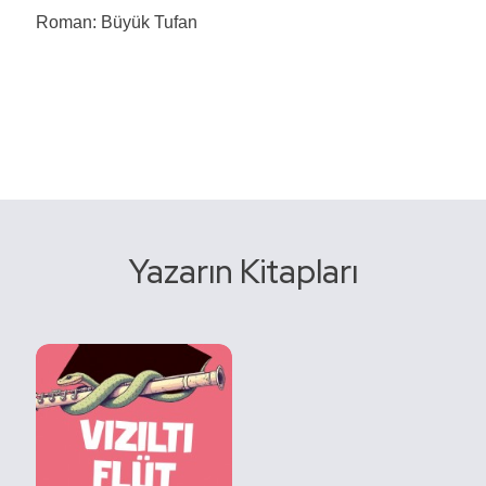
Roman: Büyük Tufan
Yazarın Kitapları