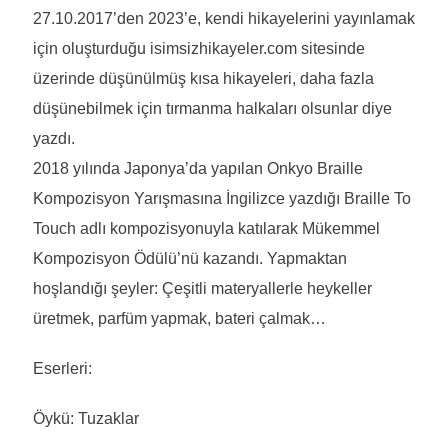
27.10.2017’den 2023’e, kendi hikayelerini yayınlamak
için oluşturduğu isimsizhikayeler.com sitesinde
üzerinde düşünülmüş kısa hikayeleri, daha fazla
düşünebilmek için tırmanma halkaları olsunlar diye
yazdı.
2018 yılında Japonya’da yapılan Onkyo Braille
Kompozisyon Yarışmasına İngilizce yazdığı Braille To
Touch adlı kompozisyonuyla katılarak Mükemmel
Kompozisyon Ödülü’nü kazandı. Yapmaktan
hoşlandığı şeyler: Çeşitli materyallerle heykeller
üretmek, parfüm yapmak, bateri çalmak…
Eserleri:
Öykü: Tuzaklar