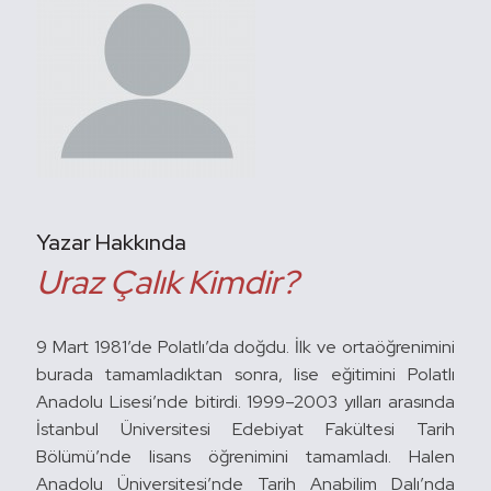
Yazar Hakkında
Uraz Çalık Kimdir?
9 Mart 1981’de Polatlı’da doğdu. İlk ve ortaöğrenimini
burada tamamladıktan sonra, lise eğitimini Polatlı
Anadolu Lisesi’nde bitirdi. 1999–2003 yılları arasında
İstanbul Üniversitesi Edebiyat Fakültesi Tarih
Bölümü’nde lisans öğrenimini tamamladı. Halen
Anadolu Üniversitesi’nde Tarih Anabilim Dalı’nda