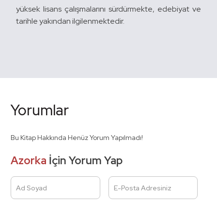
yüksek lisans çalışmalarını sürdürmekte,
edebiyat ve
tarihle yakından ilgilenmektedir.
Yorumlar
Bu Kitap Hakkında Henüz Yorum Yapılmadı!
Azorka
İçin Yorum Yap
Ad Soyad
E-Posta Adresiniz