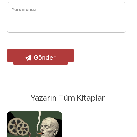
Gönder
Yazarın Tüm Kitapları