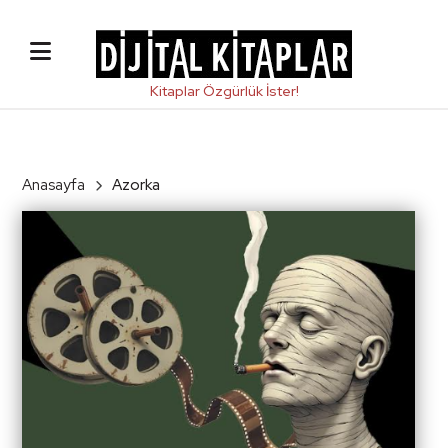
Anasayfa
Azorka