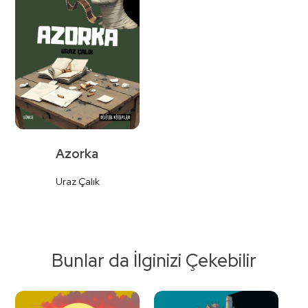
Azorka
Uraz Çalık
Bunlar da İlginizi Çekebilir
Detaylı